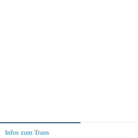
Infos zum Trans