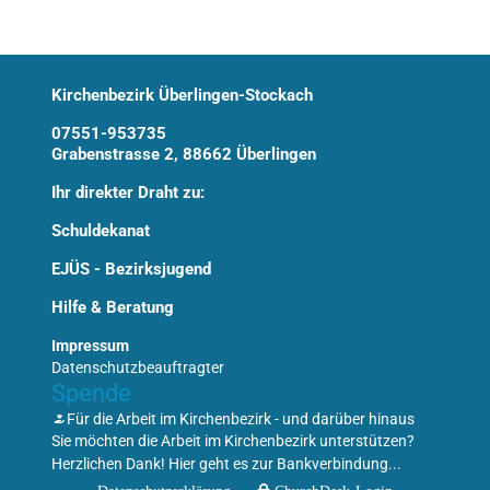
Kirchenbezirk Überlingen-Stockach
07551-953735
Grabenstrasse 2, 88662 Überlingen
Ihr direkter Draht zu:
Schuldekanat
EJÜS - Bezirksjugend
Hilfe & Beratung
Impressum
Datenschutzbeauftragter
Spende
Für die Arbeit im Kirchenbezirk - und darüber hinaus
Sie möchten die Arbeit im Kirchenbezirk unterstützen?
Herzlichen Dank! Hier geht es zur Bankverbindung...