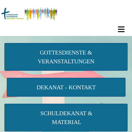
GOTTESDIENSTE &
VERANSTALTUNGEN
DEKANAT - KONTAKT
SCHULDEKANAT &
MATERIAL