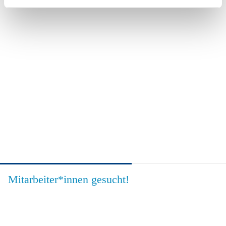
Mitarbeiter*innen gesucht!