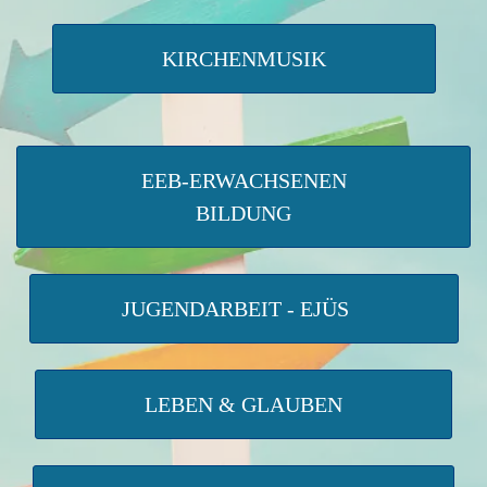
KIRCHENMUSIK
EEB-ERWACHSENEN
BILDUNG
JUGENDARBEIT - EJÜS
LEBEN & GLAUBEN