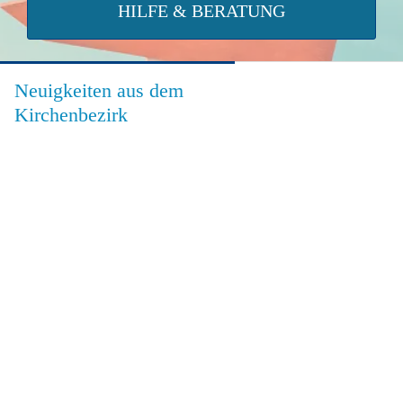
HILFE & BERATUNG
Neuigkeiten aus dem
Kirchenbezirk