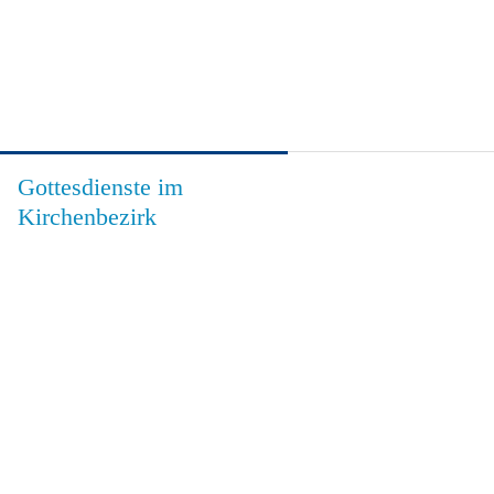
Gottesdienste im
Kirchenbezirk