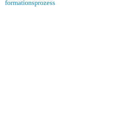
formationsprozess