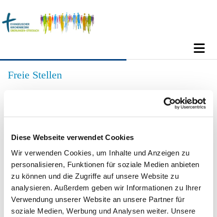
Freie Stellen
Diese Webseite verwendet Cookies
Wir verwenden Cookies, um Inhalte und Anzeigen zu
personalisieren, Funktionen für soziale Medien anbieten
zu können und die Zugriffe auf unsere Website zu
analysieren. Außerdem geben wir Informationen zu Ihrer
Verwendung unserer Website an unsere Partner für
soziale Medien, Werbung und Analysen weiter. Unsere