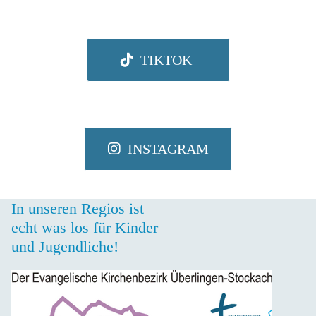
TIKTOK
INSTAGRAM
In unseren Regios ist
echt was los für Kinder
und Jugendliche!