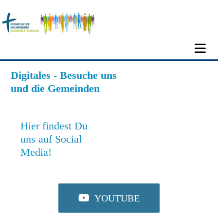
Digitales - Besuche uns
und die Gemeinden
Hier findest Du
uns auf Social
Media!
YOUTUBE