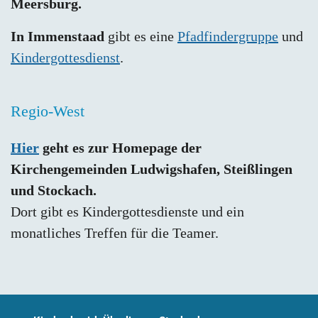
Meersburg.
In Immenstaad
gibt es eine
Pfadfindergruppe
und
Kindergottesdienst
.
Regio-West
Hier
geht es zur Homepage der
Kirchengemeinden Ludwigshafen, Steißlingen
und Stockach.
Dort gibt es Kindergottesdienste und ein
monatliches Treffen für die Teamer.