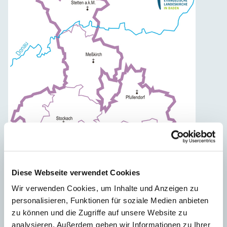
Diese Webseite verwendet Cookies
Wir verwenden Cookies, um Inhalte und Anzeigen zu
personalisieren, Funktionen für soziale Medien anbieten
zu können und die Zugriffe auf unsere Website zu
analysieren. Außerdem geben wir Informationen zu Ihrer