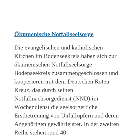
Ökumenische Notfallseelsorge
Die evangelischen und katholischen
Kirchen im Bodenseekreis haben sich zur
ökumenischen Notfallseelsorge
Bodenseekreis zusammengeschlossen und
kooperieren mit dem Deutschen Roten
Kreuz, das durch seinen
Notfallnachsorgedienst (NND) im
Wochendienst die seelsorgerliche
Erstbetreuung von Unfallopfern und deren
Angehörigen gewährleistet. In der zweiten
Reihe stehen rund 40