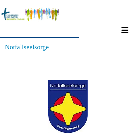
Notfallseelsorge