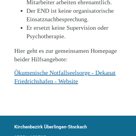
Mitarbeiter arbeiten ehrenamtlich.
Der END ist keine organisatorische
Einsatznachbesprechung.
Er ersetzt keine Supervision oder
Psychotherapie.
Hier geht es zur gemeinsamen Homepage
beider Hilfsangebote:
Ökumenische Notfallseelsorge - Dekanat
Friedrichshafen - Website
Kirchenbezirk Überlingen-Stockach