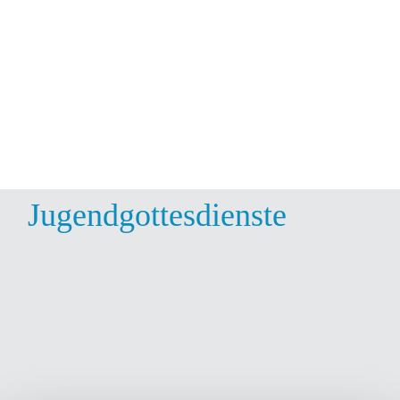
Jugendgottesdienste