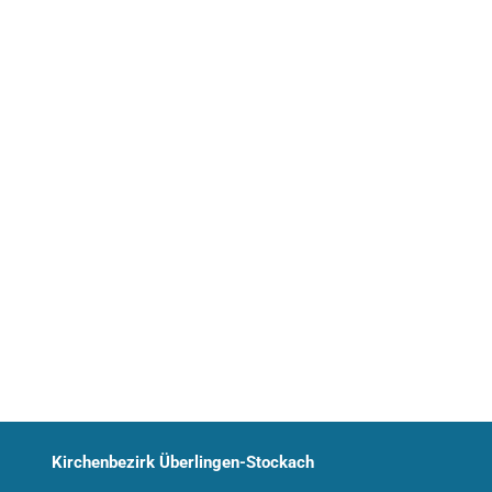
Kirchenbezirk Überlingen-Stockach