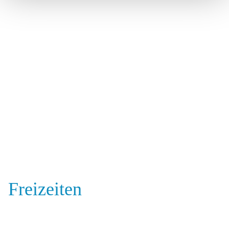
Freizeiten