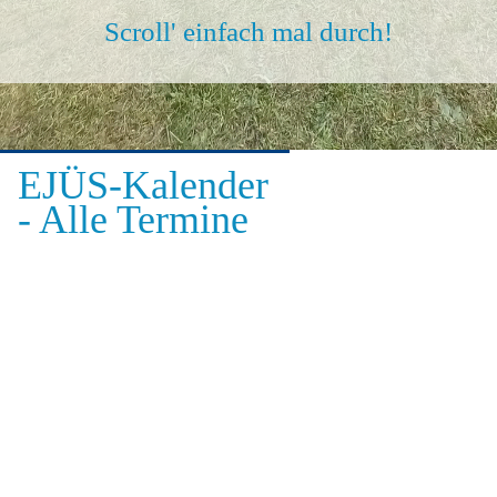
Scroll' einfach mal durch!
EJÜS-Kalender
- Alle Termine