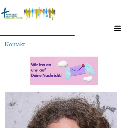
Kontakt