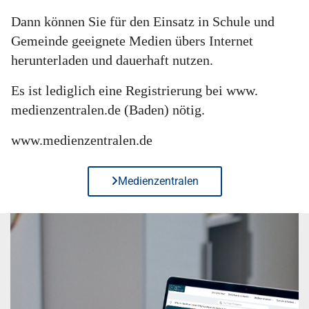
Dann können Sie für den Einsatz in Schule und
Gemeinde geeignete Medien übers Internet
herunterladen und dauerhaft nutzen.
Es ist lediglich eine Registrierung bei www.
medienzentralen.de (Baden) nötig.
www.medienzentralen.de
Medienzentralen