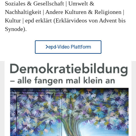
Soziales & Gesellschaft | Umwelt &
Nachhaltigkeit | Andere Kulturen & Religionen |
Kultur | epd erklärt (Erklärvideos von Advent bis
Synode).
epd-Video Plattform