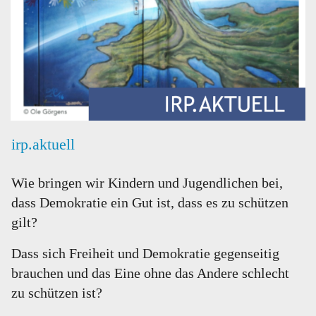
irp.aktuell
Wie bringen wir Kindern und Jugendlichen bei,
dass Demokratie ein Gut ist, dass es zu schützen
gilt?
Dass sich Freiheit und Demokratie gegenseitig
brauchen und das Eine ohne das Andere schlecht
zu schützen ist?