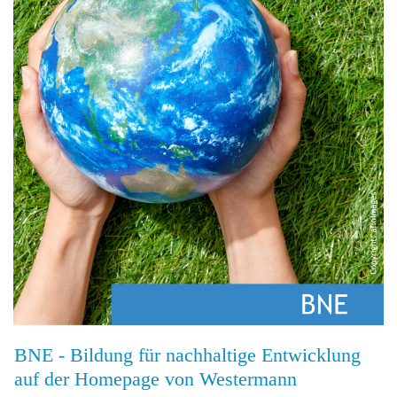
BNE - Bildung für nachhaltige Entwicklung
auf der Homepage von Westermann