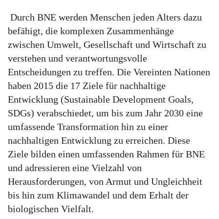
Durch BNE werden Menschen jeden Alters dazu
befähigt, die komplexen Zusammenhänge
zwischen Umwelt, Gesellschaft und Wirtschaft zu
verstehen und verantwortungsvolle
Entscheidungen zu treffen. Die Vereinten Nationen
haben 2015 die 17 Ziele für nachhaltige
Entwicklung (Sustainable Development Goals,
SDGs) verabschiedet, um bis zum Jahr 2030 eine
umfassende Transformation hin zu einer
nachhaltigen Entwicklung zu erreichen. Diese
Ziele bilden einen umfassenden Rahmen für BNE
und adressieren eine Vielzahl von
Herausforderungen, von Armut und Ungleichheit
bis hin zum Klimawandel und dem Erhalt der
biologischen Vielfalt.