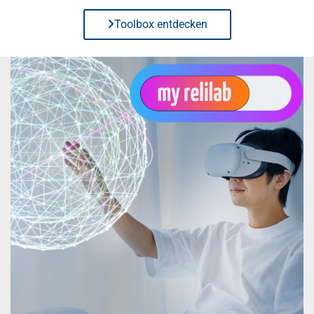
Toolbox entdecken