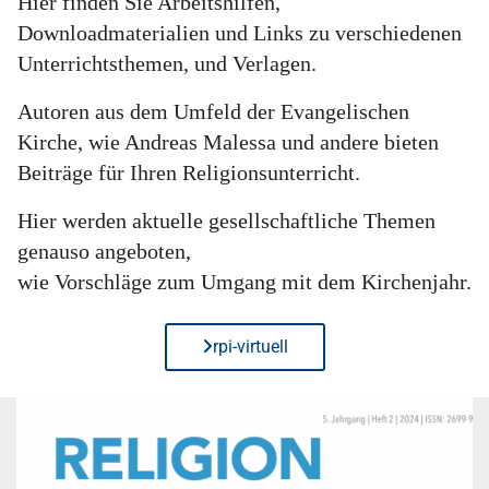
Hier finden Sie Arbeitshilfen,
Downloadmaterialien und Links zu verschiedenen
Unterrichtsthemen, und Verlagen.
Autoren aus dem Umfeld der Evangelischen
Kirche, wie Andreas Malessa und andere bieten
Beiträge für Ihren Religionsunterricht.
Hier werden aktuelle gesellschaftliche Themen
genauso angeboten,
wie Vorschläge zum Umgang mit dem Kirchenjahr.
rpi-virtuell