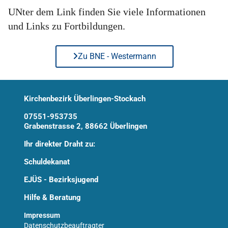
UNter dem Link finden Sie viele Informationen
und Links zu Fortbildungen.
Zu BNE - Westermann
Kirchenbezirk Überlingen-Stockach
07551-953735
Grabenstrasse 2, 88662 Überlingen
Ihr direkter Draht zu:
Schuldekanat
EJÜS - Bezirksjugend
Hilfe & Beratung
Impressum
Datenschutzbeauftragter