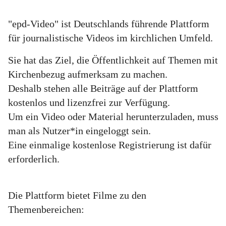
"epd-Video" ist Deutschlands führende Plattform
für journalistische Videos im kirchlichen Umfeld.
Sie hat das Ziel, die Öffentlichkeit auf Themen mit
Kirchenbezug aufmerksam zu machen.
Deshalb stehen alle Beiträge auf der Plattform
kostenlos und lizenzfrei zur Verfügung.
Um ein Video oder Material herunterzuladen, muss
man als Nutzer*in eingeloggt sein.
Eine einmalige kostenlose Registrierung ist dafür
erforderlich.
Die Plattform bietet Filme zu den
Themenbereichen: