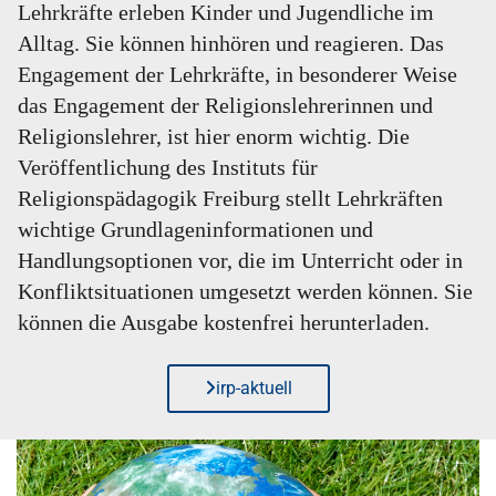
Lehrkräfte erleben Kinder und Jugendliche im
Alltag. Sie können hinhören und reagieren. Das
Engagement der Lehrkräfte, in besonderer Weise
das Engagement der Religionslehrerinnen und
Religionslehrer, ist hier enorm wichtig. Die
Veröffentlichung des Instituts für
Religionspädagogik Freiburg stellt Lehrkräften
wichtige Grundlageninformationen und
Handlungsoptionen vor, die im Unterricht oder in
Konfliktsituationen umgesetzt werden können. Sie
können die Ausgabe kostenfrei herunterladen.
irp-aktuell