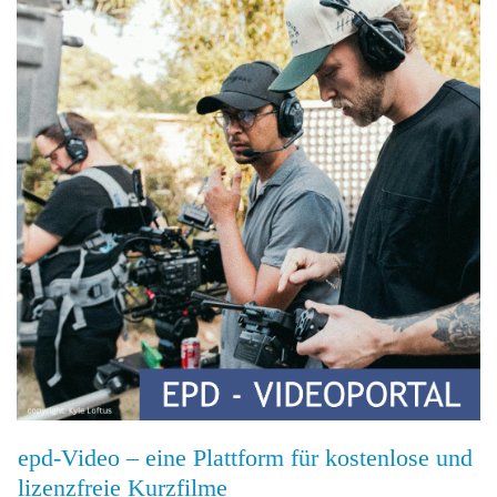
epd-Video – eine Plattform für kostenlose und
lizenzfreie Kurzfilme