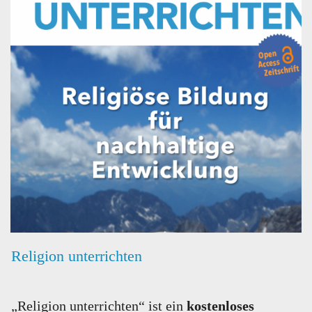
Religion unterrichten
„Religion unterrichten“ ist ein
kostenloses