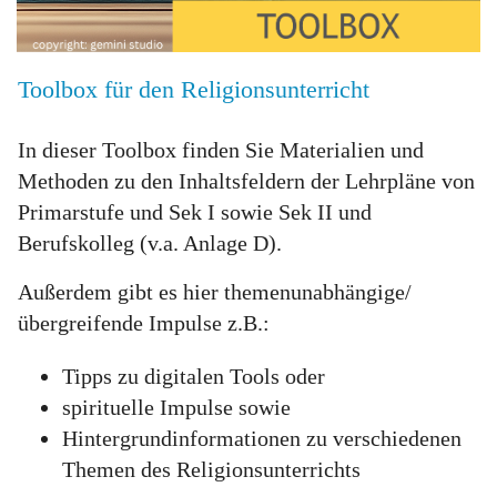
Toolbox für den Religionsunterricht
In dieser Toolbox finden Sie Materialien und
Methoden zu den Inhaltsfeldern der Lehrpläne von
Primarstufe und Sek I sowie Sek II und
Berufskolleg (v.a. Anlage D).
Außerdem gibt es hier themenunabhängige/
übergreifende Impulse z.B.:
Tipps zu digitalen Tools oder
spirituelle Impulse sowie
Hintergrundinformationen zu verschiedenen
Themen des Religionsunterrichts