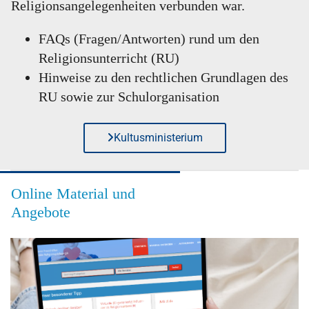
Religionsangelegenheiten verbunden war.
FAQs (Fragen/Antworten) rund um den
Religionsunterricht (RU)
Hinweise zu den rechtlichen Grundlagen des
RU sowie zur Schulorganisation
Kultusministerium
Online Material und
Angebote