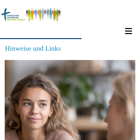
Hinweise und Links