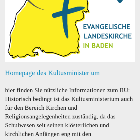
Homepage des Kultusministerium
hier finden Sie nützliche Informationen zum RU:
Historisch bedingt ist das Kultusministerium auch
für den Bereich Kirchen und
Religionsangelegenheiten zuständig, da das
Schulwesen seit seinen klösterlichen und
kirchlichen Anfängen eng mit den