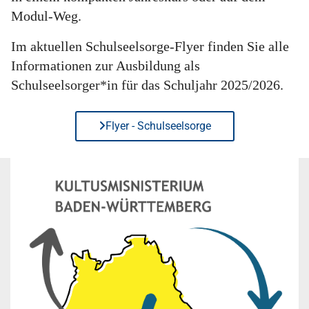
Modul-Weg.
Im aktuellen Schulseelsorge-Flyer finden Sie alle
Informationen zur Ausbildung als
Schulseelsorger*in für das Schuljahr 2025/2026.
Flyer - Schulseelsorge