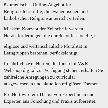
ökumenisches Online-Angebot für
Religionslehrkräfte, die evangelischen und
katholischen Religionsunterricht erteilen.
Mit dem Konzept der Zeitschrift werden
Herausforderungen, die durch konfessionelle, r
eligiöse und weltanschauliche Pluralität in
Lerngruppen bestehen, berücksichtigt.
In jährlich zwei Heften, die Ihnen im V&R-
Webshop digital zur Verfügung stehen, erhalten Sie
zahlreiche Anregungen zu curricular
ausgewiesenen und aktuellen religiösen Themen.
Pro Heft wird ein Thema von Expertinnen und
Experten aus Forschung und Praxis aufbereitet.