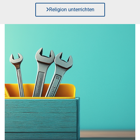
Religion unterrichten