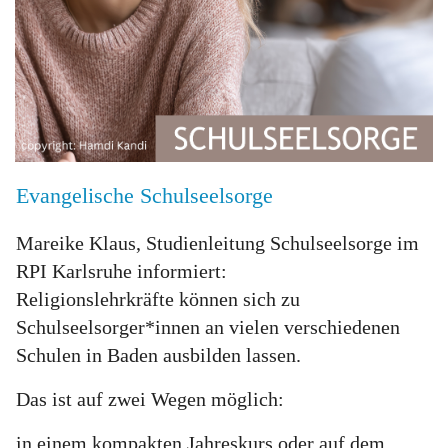
Evangelische Schulseelsorge
Mareike Klaus, Studienleitung Schulseelsorge im
RPI Karlsruhe informiert:
Religionslehrkräfte können sich zu
Schulseelsorger*innen an vielen verschiedenen
Schulen in Baden ausbilden lassen.
Das ist auf zwei Wegen möglich:
in einem kompakten Jahreskurs oder auf dem