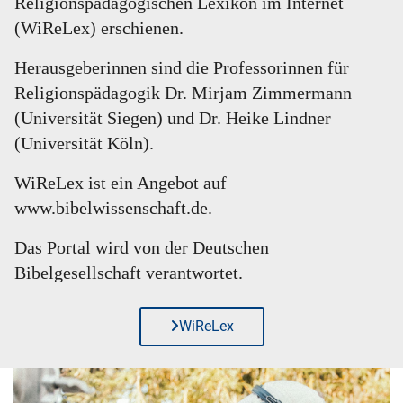
Religionspädagogischen Lexikon im Internet
(WiReLex) erschienen.
Herausgeberinnen sind die Professorinnen für
Religionspädagogik Dr. Mirjam Zimmermann
(Universität Siegen) und Dr. Heike Lindner
(Universität Köln).
WiReLex ist ein Angebot auf
www.bibelwissenschaft.de.
Das Portal wird von der Deutschen
Bibelgesellschaft verantwortet.
WiReLex