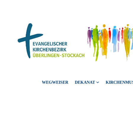
WEGWEISER
DEKANAT
KIRCHENMU