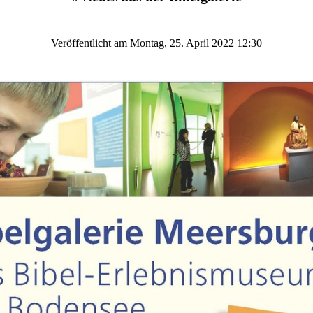
Veröffentlicht am Montag, 25. April 2022 12:30