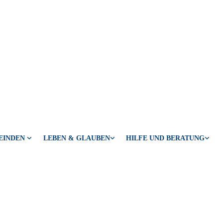
EINDEN
LEBEN & GLAUBEN
HILFE UND BERATUNG