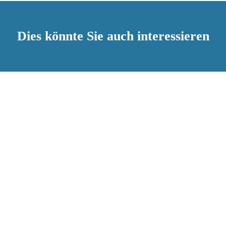
Dies könnte Sie auch interessieren