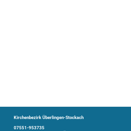
Kirchenbezirk Überlingen-Stockach
07551-953735