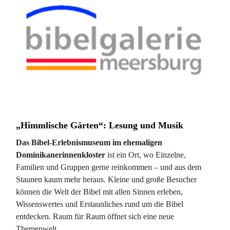
„Himmlische Gärten“: Lesung und Musik
Das Bibel-Erlebnismuseum im ehemaligen
Dominikanerinnenkloster
ist ein Ort, wo Einzelne,
Familien und Gruppen gerne reinkommen – und aus dem
Staunen kaum mehr heraus. Kleine und große Besucher
können die Welt der Bibel mit allen Sinnen erleben,
Wissenswertes und Erstaunliches rund um die Bibel
entdecken. Raum für Raum öffnet sich eine neue
Themenwelt.