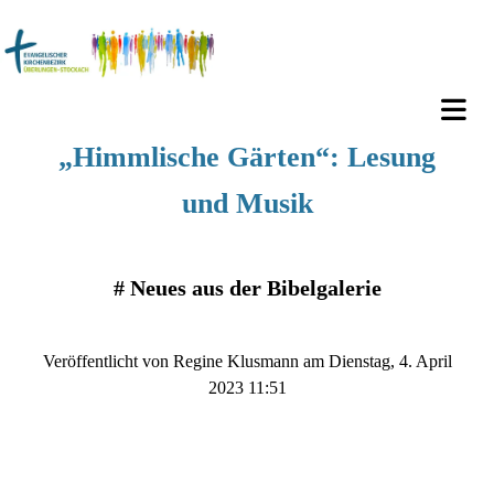
„Himmlische Gärten“: Lesung
und Musik
#
Neues aus der Bibelgalerie
Veröffentlicht von Regine Klusmann am Dienstag, 4. April
2023 11:51