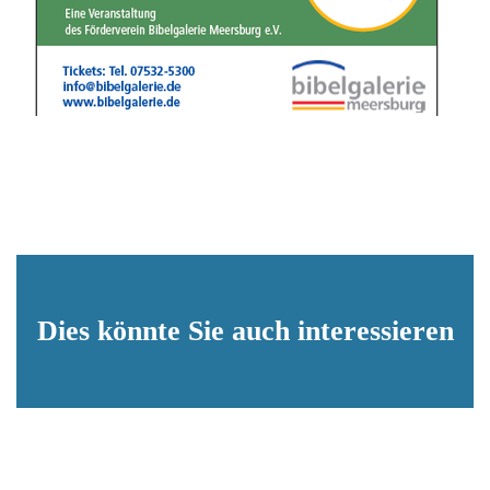
Dies könnte Sie auch interessieren