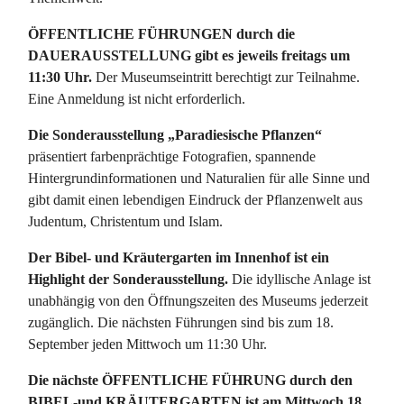
ÖFFENTLICHE FÜHRUNGEN durch die
DAUERAUSSTELLUNG gibt es jeweils freitags um
11:30 Uhr.
Der Museumseintritt berechtigt zur Teilnahme.
Eine Anmeldung ist nicht erforderlich.
Die Sonderausstellung „Paradiesische Pflanzen“
präsentiert farbenprächtige Fotografien, spannende
Hintergrundinformationen und Naturalien für alle Sinne und
gibt damit einen lebendigen Eindruck der Pflanzenwelt aus
Judentum, Christentum und Islam.
Der Bibel- und Kräutergarten im Innenhof ist ein
Highlight der Sonderausstellung.
Die idyllische Anlage ist
unabhängig von den Öffnungszeiten des Museums jederzeit
zugänglich. Die nächsten Führungen sind bis zum 18.
September jeden Mittwoch um 11:30 Uhr.
Die nächste ÖFFENTLICHE FÜHRUNG durch den
BIBEL-und KRÄUTERGARTEN ist am Mittwoch 18.