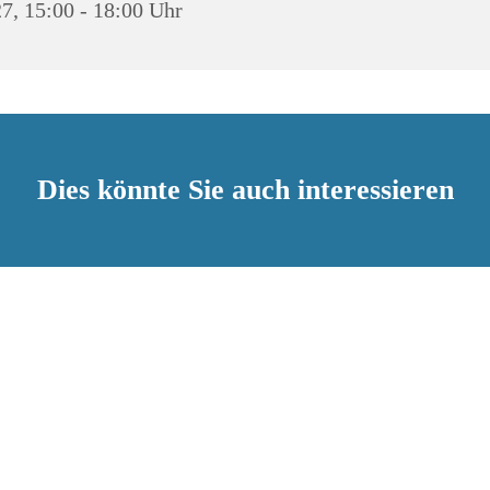
7, 15:00 - 18:00 Uhr
Dies könnte Sie auch interessieren