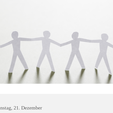
nstag, 21. Dezember