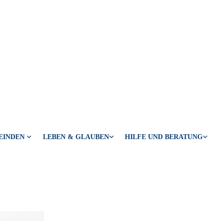
EINDEN
LEBEN & GLAUBEN
HILFE UND BERATUNG