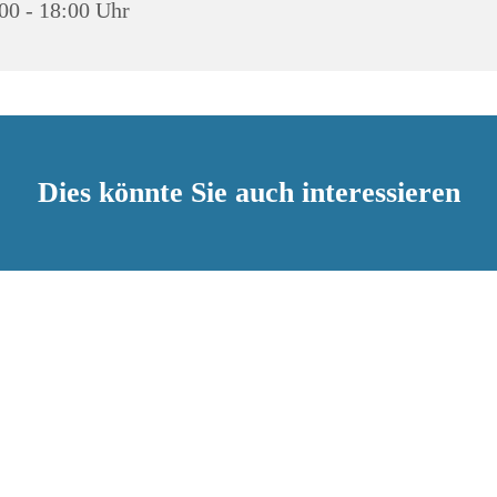
00 - 18:00 Uhr
Dies könnte Sie auch interessieren