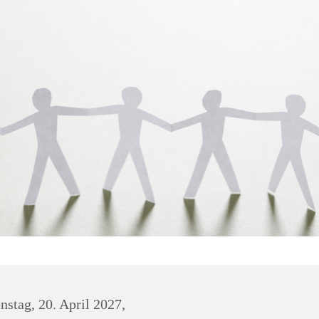
nstag, 20. April 2027,