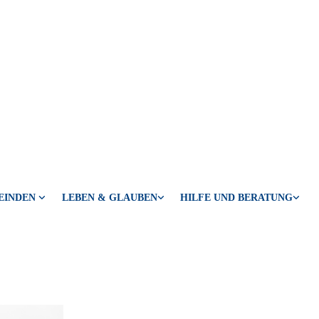
EINDEN
LEBEN & GLAUBEN
HILFE UND BERATUNG