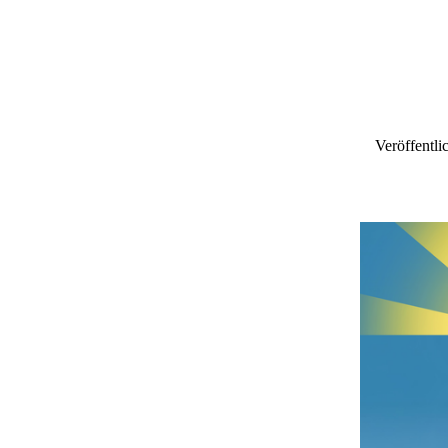
Veröffentli