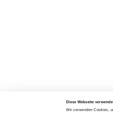
Diese Webseite verwende
Wir verwenden Cookies, um