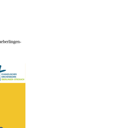
ueberlingen-