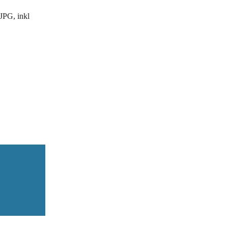
JPG, inkl