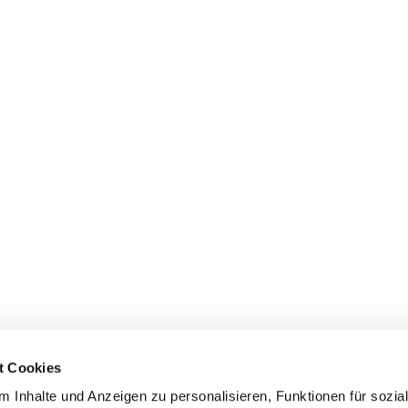
t Cookies
 Inhalte und Anzeigen zu personalisieren, Funktionen für sozia