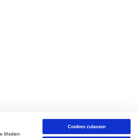
Cookies zulassen
le Medien