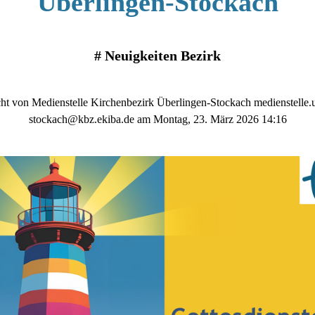
Überlingen-Stockach
#
Neuigkeiten Bezirk
cht von Medienstelle Kirchenbezirk Überlingen-Stockach medienstelle.
stockach@kbz.ekiba.de am Montag, 23. März 2026 14:16