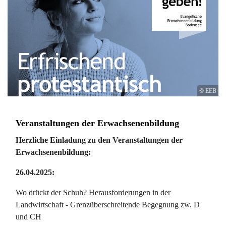
© EEB
Veranstaltungen der Erwachsenenbildung
Herzliche Einladung zu den Veranstaltungen der
Erwachsenenbildung:
26.04.2025
:
Wo drückt der Schuh? Herausforderungen in der
Landwirtschaft - Grenzüberschreitende Begegnung zw. D
und CH