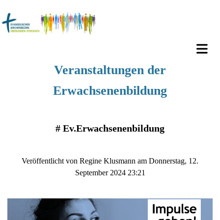
Veranstaltungen der
Erwachsenenbildung
#
Ev.Erwachsenenbildung
Veröffentlicht von Regine Klusmann am Donnerstag, 12.
September 2024 23:21