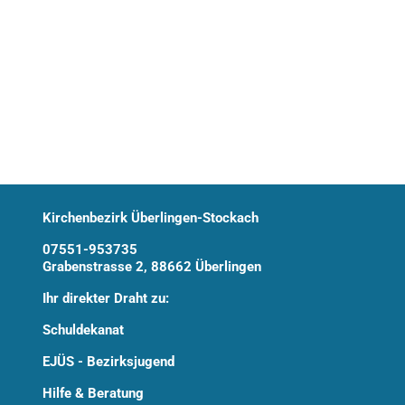
Kirchenbezirk Überlingen-Stockach
07551-953735
Grabenstrasse 2, 88662 Überlingen
Ihr direkter Draht zu:
Schuldekanat
EJÜS - Bezirksjugend
Hilfe & Beratung